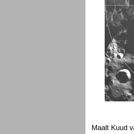
Maalt Kuud v