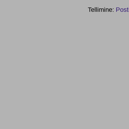
Tellimine:
Post