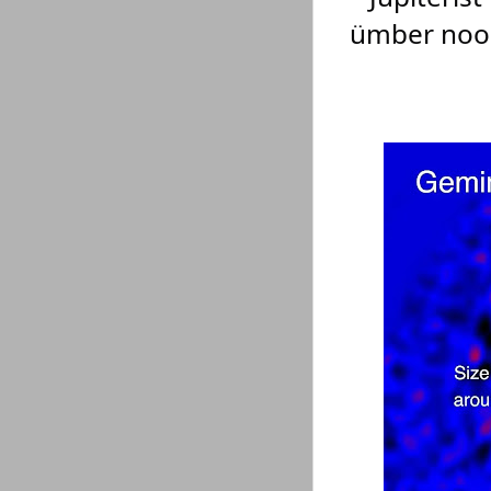
ümber noor