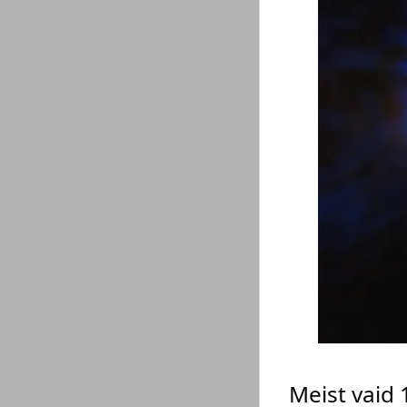
Meist vaid 