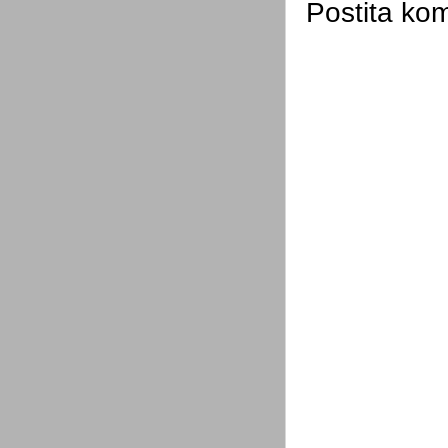
Postita ko