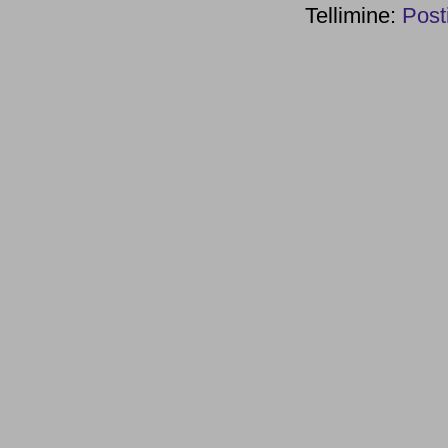
Tellimine:
Post