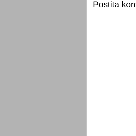
Postita ko