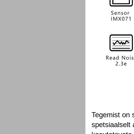
Tegemist on 
spetsiaalselt 