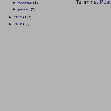
Tellimine:
Post
►
veebruar
(13)
►
jaanuar
(9)
►
2019
(127)
►
2018
(28)